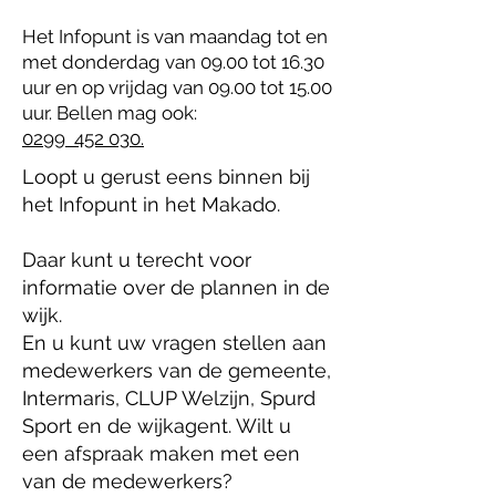
Het Infopunt is van maandag tot en
met donderdag van 09.00 tot 16.30
uur en op vrijdag van 09.00 tot 15.00
uur. Bellen mag ook:
0299 452 030.
Loopt u gerust eens binnen bij
het Infopunt in het Makado.
Daar kunt u terecht voor
informatie over de plannen in de
wijk.
En u kunt uw vragen stellen aan
medewerkers van de gemeente,
Intermaris, CLUP Welzijn, Spurd
Sport en de wijkagent. Wilt u
een afspraak maken met een
van de medewerkers?