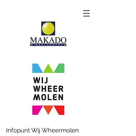
Infopunt Wij Wheermolen